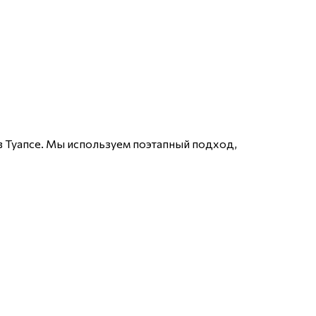
в Туапсе. Мы используем поэтапный подход,