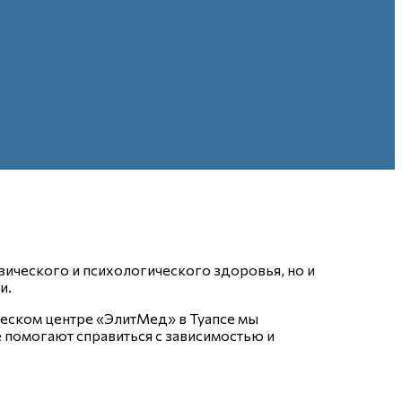
ического и психологического здоровья, но и
и.
еском центре «ЭлитМед» в Туапсе мы
помогают справиться с зависимостью и