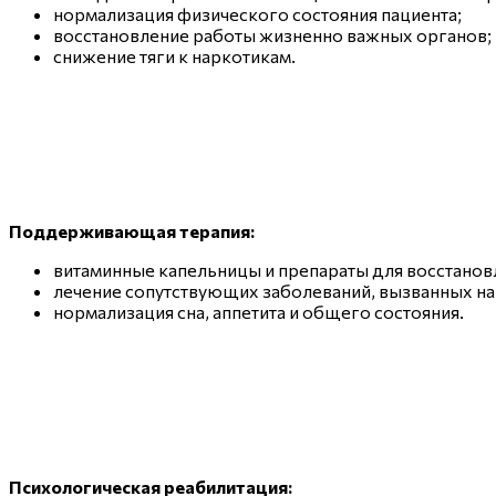
нормализация физического состояния пациента;
восстановление работы жизненно важных органов;
снижение тяги к наркотикам.
Поддерживающая терапия:
витаминные капельницы и препараты для восстанов
лечение сопутствующих заболеваний, вызванных на
нормализация сна, аппетита и общего состояния.
Психологическая реабилитация: