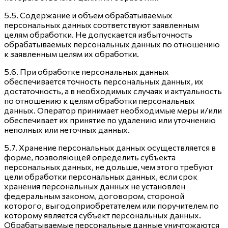
5.5. Содержание и объем обрабатываемых
персональных данных соответствуют заявленным
целям обработки. Не допускается избыточность
обрабатываемых персональных данных по отношению
к заявленным целям их обработки.
5.6. При обработке персональных данных
обеспечивается точность персональных данных, их
достаточность, а в необходимых случаях и актуальность
по отношению к целям обработки персональных
данных. Оператор принимает необходимые меры и/или
обеспечивает их принятие по удалению или уточнению
неполных или неточных данных.
5.7. Хранение персональных данных осуществляется в
форме, позволяющей определить субъекта
персональных данных, не дольше, чем этого требуют
цели обработки персональных данных, если срок
хранения персональных данных не установлен
федеральным законом, договором, стороной
которого, выгодоприобретателем или поручителем по
которому является субъект персональных данных.
Обрабатываемые персональные данные уничтожаются