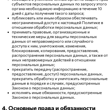
субъектов персональных данных по запросу этого
органа необходимую информацию в течение 10
дней с даты получения такого запроса;
публиковать или иным образом обеспечивать
неограниченный доступ к настоящей Политике в
отношении обработки персональных данных;
принимать правовые, организационные и
технические меры для защиты персональных
данных от неправомерного или случайного
доступа к ним, уничтожения, изменения,
блокирования, копирования, предоставления,
распространения персональных данных, а также от
иных неправомерных действий в отношении
персональных данных;
прекратить передачу (распространение,
предоставление, доступ) персональных данных,
прекратить обработку и уничтожить персональные
данные в порядке и случаях, предусмотренных
Законом о персональных данных;
исполнять иные обязанности, предусмотренные
Законом о персональных данных.
4. Основные права и обязанности