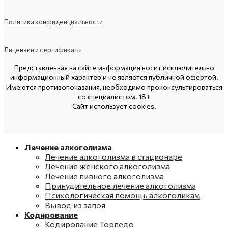
Политика конфиденциальности
Лицензии и сертификаты
Представленная на сайте информация носит исключительно
информационный характер и не является публичной офертой.
Имеются противопоказания, необходимо проконсультироваться
со специалистом. 18+
Сайт использует cookies.
Лечение алкоголизма
Лечение алкоголизма в стационаре
Лечение женского алкоголизма
Лечение пивного алкоголизма
Принудительное лечение алкоголизма
Психологическая помощь алкоголикам
Вывод из запоя
Кодирование
Кодирование Торпедо