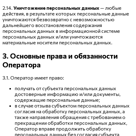
2.14.
Уничтожение персональных данных
— любые
действия, в результате которых персональные данные
уничтожаются безвозвратно с невозможностью
дальнейшего восстановления содержания
персональных данных в информационной системе
персональных данных и/или уничтожаются
материальные носители персональных данных.
3. Основные права и обязанности
Оператора
3.1. Оператор имеет право:
получать от субъекта персональных данных
достоверные информацию и/или документы,
содержащие персональные данные;
в случае отзыва субъектом персональных данных
согласия на обработку персональных данных, а
также направления обращения с требованием о
прекращении обработки персональных данных,
Оператор вправе продолжить обработку
персональных данных без согласия субъекта