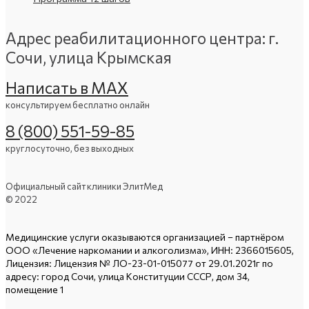
Адрес реабилитационного центра: г.
Сочи, улица Крымская
Написать в МАХ
консультируем бесплатно онлайн
8 (800) 551-59-85
круглосуточно, без выходных
Официальный сайт клиники ЭлитМед
© 2022
Медицинские услуги оказываются организацией – партнёром
ООО «Лечение наркомании и алкоголизма», ИНН: 2366015605,
Лицензия: Лицензия № ЛО-23-01-015077 от 29.01.2021г по
адресу: город Сочи, улица Конституции СССР, дом 34,
помещение 1