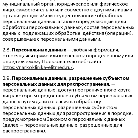
муниципальный орган, юридическое или физическое
лицо, самостоятельно или совместно с другими лицами
организующие и/или осуществляющие обработку
персональных данных, а также определяющие цели
обработки персональных данных, состав персональных
данных, подлежащих обработке, действия (операции),
совершаемые с персональными данными.
2.8.
Персональные данные
— любая информация,
относящаяся прямо или косвенно к определенному или
определяемому Пользователю веб-сайта
https://narkoklinika-elitmed.ru/
.
2.9.
Персональные данные, разрешенные субъектом
персональных данных для распространения,
—
персональные данные, доступ неограниченного круга
лиц к которым предоставлен субъектом персональных
данных путем дачи согласия на обработку
персональных данных, разрешенных субъектом
персональных данных для распространения в порядке,
предусмотренном Законом о персональных данных
(далее — персональные данные, разрешенные для
распространения).