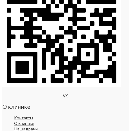
VK
О клинике
Контакты
О клинике
Наши врачи