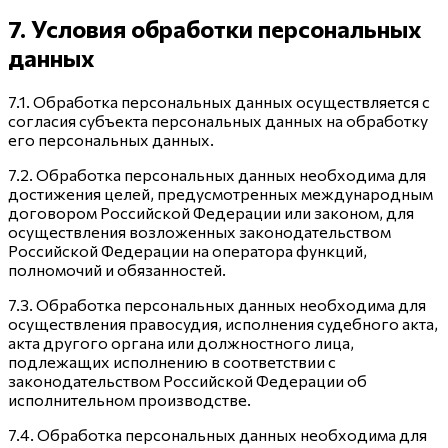
7. Условия обработки персональных
данных
7.1. Обработка персональных данных осуществляется с
согласия субъекта персональных данных на обработку
его персональных данных.
7.2. Обработка персональных данных необходима для
достижения целей, предусмотренных международным
договором Российской Федерации или законом, для
осуществления возложенных законодательством
Российской Федерации на оператора функций,
полномочий и обязанностей.
7.3. Обработка персональных данных необходима для
осуществления правосудия, исполнения судебного акта,
акта другого органа или должностного лица,
подлежащих исполнению в соответствии с
законодательством Российской Федерации об
исполнительном производстве.
7.4. Обработка персональных данных необходима для