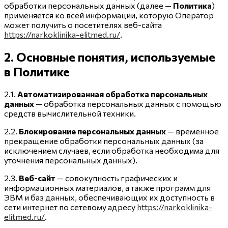
обработки персональных данных (далее —
Политика
)
применяется ко всей информации, которую Оператор
может получить о посетителях веб-сайта
https://narkoklinika-elitmed.ru/
.
2. Основные понятия, используемые
в Политике
2.1.
Автоматизированная обработка персональных
данных
— обработка персональных данных с помощью
средств вычислительной техники.
2.2.
Блокирование персональных данных
— временное
прекращение обработки персональных данных (за
исключением случаев, если обработка необходима для
уточнения персональных данных).
2.3.
Веб-сайт
— совокупность графических и
информационных материалов, а также программ для
ЭВМ и баз данных, обеспечивающих их доступность в
сети интернет по сетевому адресу
https://narkoklinika-
elitmed.ru/
.