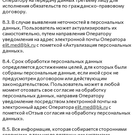
исполнения обязательств по гражданско-правовому
договору.
8.3. В случае выявления неточностей в персональных
данных, Пользователь может актуализировать их
самостоятельно, путем направления Оператору
уведомления на адрес электронной почты Оператора
elit.med@bk.ru
с пометкой «Актуализация персональных
данных».
8.4. Срок обработки персональных данных
определяется достижением целей, для которых были
собраны персональные данные, если иной срок не
предусмотрен договором или действующим
законодательством. Пользователь может в любой
момент отозвать свое согласие на обработку
персональных данных, направив Оператору
уведомление посредством электронной почты на
электронный адрес Оператора
elit.med@bk.ru
с
пометкой «Отзыв согласия на обработку персональных
данных».
8.5. Вся информация, которая собирается сторонними
сервисами, в том числе платежными системами,