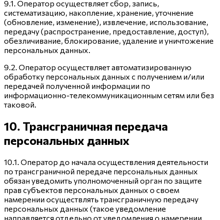
9.1. Оператор осуществляет сбор, запись,
систематизацию, накопление, хранение, уточнение
(обновление, изменение), извлечение, использование,
передачу (распространение, предоставление, доступ),
обезличивание, блокирование, удаление и уничтожение
персональных данных.
9.2. Оператор осуществляет автоматизированную
обработку персональных данных с получением и/или
передачей полученной информации по
информационно-телекоммуникационным сетям или без
таковой.
10. Трансграничная передача
персональных данных
10.1. Оператор до начала осуществления деятельности
по трансграничной передаче персональных данных
обязан уведомить уполномоченный орган по защите
прав субъектов персональных данных о своем
намерении осуществлять трансграничную передачу
персональных данных (такое уведомление
направляется отдельно от уведомления о намерении