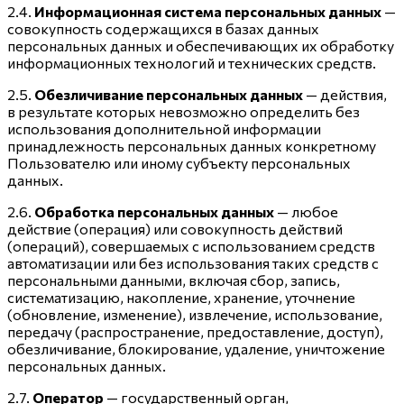
2.4.
Информационная система персональных данных
—
совокупность содержащихся в базах данных
персональных данных и обеспечивающих их обработку
информационных технологий и технических средств.
2.5.
Обезличивание персональных данных
— действия,
в результате которых невозможно определить без
использования дополнительной информации
принадлежность персональных данных конкретному
Пользователю или иному субъекту персональных
данных.
2.6.
Обработка персональных данных
— любое
действие (операция) или совокупность действий
(операций), совершаемых с использованием средств
автоматизации или без использования таких средств с
персональными данными, включая сбор, запись,
систематизацию, накопление, хранение, уточнение
(обновление, изменение), извлечение, использование,
передачу (распространение, предоставление, доступ),
обезличивание, блокирование, удаление, уничтожение
персональных данных.
2.7.
Оператор
— государственный орган,