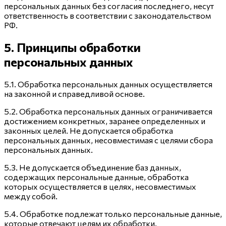
персональных данных без согласия последнего, несут
ответственность в соответствии с законодательством
РФ.
5. Принципы обработки
персональных данных
5.1. Обработка персональных данных осуществляется
на законной и справедливой основе.
5.2. Обработка персональных данных ограничивается
достижением конкретных, заранее определенных и
законных целей. Не допускается обработка
персональных данных, несовместимая с целями сбора
персональных данных.
5.3. Не допускается объединение баз данных,
содержащих персональные данные, обработка
которых осуществляется в целях, несовместимых
между собой.
5.4. Обработке подлежат только персональные данные,
которые отвечают целям их обработки.