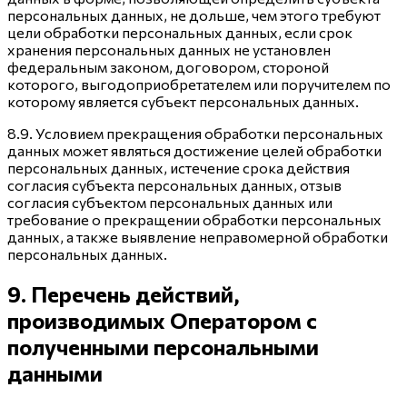
персональных данных, не дольше, чем этого требуют
цели обработки персональных данных, если срок
хранения персональных данных не установлен
федеральным законом, договором, стороной
которого, выгодоприобретателем или поручителем по
которому является субъект персональных данных.
8.9. Условием прекращения обработки персональных
данных может являться достижение целей обработки
персональных данных, истечение срока действия
согласия субъекта персональных данных, отзыв
согласия субъектом персональных данных или
требование о прекращении обработки персональных
данных, а также выявление неправомерной обработки
персональных данных.
9. Перечень действий,
производимых Оператором с
полученными персональными
данными