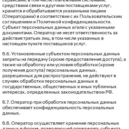
средствами связи и другими поставщиками услуг,
хранится и обрабатывается указанными лицами
(Операторами) в соответствии с их Пользовательским
соглашением и Политикой конфиденциальности.
Субъект персональных данных и/или с указанными
документами. Оператор не несет ответственность за
действия третьих лиц, в том числе указанных в
настоящем пункте поставщиков услуг.
8.6. Установленные субъектом персональных данных
запреты на передачу (кроме предоставления доступа), а
также на обработку или условия обработки (кроме
получения доступа) персональных данных,
разрешенных для распространения, не действуют в
случаях обработки персональных данных в
государственных, общественных и иных публичных
интересах, определенных законодательством РФ.
8.7. Оператор при обработке персональных данных
обеспечивает конфиденциальность персональных
данных.
8.8. Оператор осуществляет хранение персональных
данных в форме, позволяющей определить субъекта