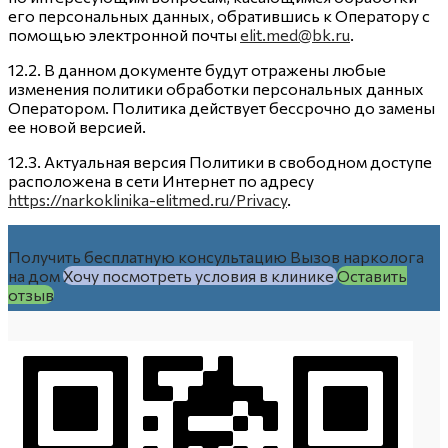
его персональных данных, обратившись к Оператору с
помощью электронной почты
elit.med@bk.ru
.
12.2. В данном документе будут отражены любые
изменения политики обработки персональных данных
Оператором. Политика действует бессрочно до замены
ее новой версией.
12.3. Актуальная версия Политики в свободном доступе
расположена в сети Интернет по адресу
https://narkoklinika-elitmed.ru/Privacy
.
Получить бесплатную консультацию
Вызов нарколога
на дом
Хочу посмотреть условия в клинике
Оставить
отзыв