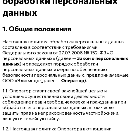
обработки персональных
данных
1. Общие положения
Настоящая политика обработки персональных данных
составлена в соответствии с требованиями
Федерального закона от 27.07.2006 № 152-ФЗ «О
персональных данных» (далее —
Закон о персональных
данных
) и определяет порядок обработки
персональных данных и меры по обеспечению
безопасности персональных данных, предпринимаемые
ООО «Элитмед» (далее —
Оператор
).
1.1. Оператор ставит своей важнейшей целью и
условием осуществления своей деятельности
соблюдение прав и свобод человека и гражданина при
обработке его персональных данных, в том числе
защиты прав на неприкосновенность частной жизни,
личную и семейную тайну.
1.2. Настоящая политика Оператора в отношении