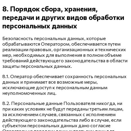
8. Порядок сбора, хранения,
передачи и других видов обработки
персональных данных
Безопасность персональных данных, которые
обрабатываются Оператором, обеспечивается путем
реализации правовых, организационных и технических
мер, необходимых для выполнения в полном объеме
требований действующего законодательства в области
защиты персональных данных.
8.1. Оператор обеспечивает сохранность персональных
данных и принимает все возможные меры,
исключающие доступ к персональным данным
неуполномоченных лиц.
8.2. Персональные данные Пользователя никогда, ни
при каких условиях не будут переданы третьим лицам,
за исключением случаев, связанных с исполнением
действующего законодательства либо в случае, если
субъектом персональных данных дано согласие
Оператору на передачу данных третьему лицу для