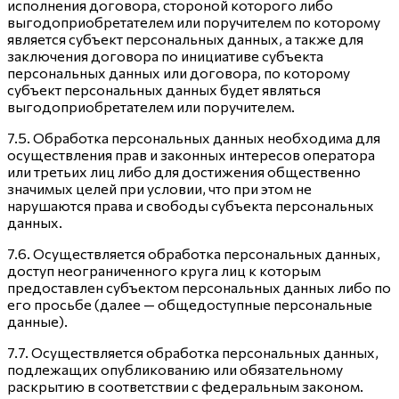
исполнения договора, стороной которого либо
выгодоприобретателем или поручителем по которому
является субъект персональных данных, а также для
заключения договора по инициативе субъекта
персональных данных или договора, по которому
субъект персональных данных будет являться
выгодоприобретателем или поручителем.
7.5. Обработка персональных данных необходима для
осуществления прав и законных интересов оператора
или третьих лиц либо для достижения общественно
значимых целей при условии, что при этом не
нарушаются права и свободы субъекта персональных
данных.
7.6. Осуществляется обработка персональных данных,
доступ неограниченного круга лиц к которым
предоставлен субъектом персональных данных либо по
его просьбе (далее — общедоступные персональные
данные).
7.7. Осуществляется обработка персональных данных,
подлежащих опубликованию или обязательному
раскрытию в соответствии с федеральным законом.