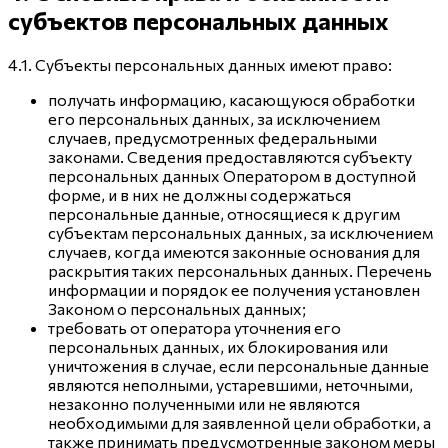
субъектов персональных данных
4.1. Субъекты персональных данных имеют право:
получать информацию, касающуюся обработки
его персональных данных, за исключением
случаев, предусмотренных федеральными
законами. Сведения предоставляются субъекту
персональных данных Оператором в доступной
форме, и в них не должны содержаться
персональные данные, относящиеся к другим
субъектам персональных данных, за исключением
случаев, когда имеются законные основания для
раскрытия таких персональных данных. Перечень
информации и порядок ее получения установлен
Законом о персональных данных;
требовать от оператора уточнения его
персональных данных, их блокирования или
уничтожения в случае, если персональные данные
являются неполными, устаревшими, неточными,
незаконно полученными или не являются
необходимыми для заявленной цели обработки, а
также принимать предусмотренные законом меры