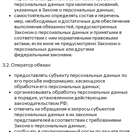
персональных данных при наличии оснований,
указанных в Законе о персональных данных;
самостоятельно определять состав и перечень
мер, необходимых и достаточных для обеспечения
выполнения обязанностей, предусмотренных
Законом о персональных данных и принятыми в
соответствии с ним нормативными правовыми
актами, если иное не предусмотрено Законом о
персональных данных или другими
федеральными законами.
3.2. Оператор обязан:
предоставлять субъекту персональных данных по
его просьбе информацию, касающуюся
обработки его персональных данных;
организовывать обработку персональных данных
в порядке, установленном действующим
законодательством РФ;
отвечать на обращения и запросы субъектов
персональных данных и их законных
представителей в соответствии с требованиями
Закона о персональных данных;
сообщать в уполномоченный орган по защите прав