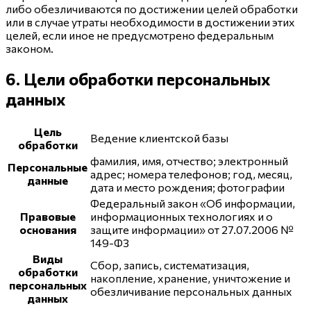
либо обезличиваются по достижении целей обработки
или в случае утраты необходимости в достижении этих
целей, если иное не предусмотрено федеральным
законом.
6. Цели обработки персональных
данных
Цель
Ведение клиентской базы
обработки
фамилия, имя, отчество; электронный
Персональные
адрес; номера телефонов; год, месяц,
данные
дата и место рождения; фотографии
Федеральный закон «Об информации,
Правовые
информационных технологиях и о
основания
защите информации» от 27.07.2006 №
149-ФЗ
Виды
Сбор, запись, систематизация,
обработки
накопление, хранение, уничтожение и
персональных
обезличивание персональных данных
данных