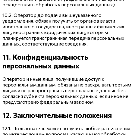
осуществлять обработку персональных данных).
10.2. Оператор до подачи вышеуказанного
уведомления, обязан получить от органов власти
иностранного государства, иностранных физических
лиц, иностранных юридических лиц, которым
планируется трансграничная передача персональных
данных, соответствующие сведения.
11. Конфиденциальность
персональных данных
Оператор и иные лица, получившие доступ к
персональным данным, обязаны не раскрывать третьим
лицам и не распространять персональные данные без
согласия субъекта персональных данных, если иное не
предусмотрено федеральным законом.
12. Заключительные положения
12.1. Пользователь может получить любые разъяснения
по интересующим вопросам, касающимся обработки