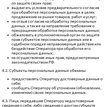
по защите своих прав;
выдвигать условие предварительного согласия
при обработке персональных данных в целях
продвижения на рынке товаров, работ и услуг;
на отзыв согласия на обработку персональных
данных, а также на направление требования о
прекращении обработки персональных данных;
обжаловать в уполномоченный орган по защите
прав субъектов персональных данных или в
судебном порядке неправомерные действия или
бездействие Оператора при обработке его
персональных данных;
на осуществление иных прав, предусмотренных
законодательством РФ.
4.2. Субъекты персональных данных обязаны:
предоставлять Оператору достоверные данные о
себе;
сообщать Оператору об уточнении (обновлении,
изменении) своих персональных данных.
4.3. Лица, передавшие Оператору недостоверные
сведения о себе, либо сведения о другом субъекте