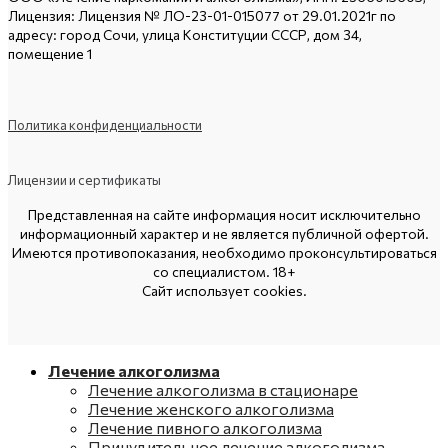
Лицензия: Лицензия № ЛО-23-01-015077 от 29.01.2021г по
адресу: город Сочи, улица Конституции СССР, дом 34,
помещение 1
Политика конфиденциальности
Лицензии и сертификаты
Представленная на сайте информация носит исключительно
информационный характер и не является публичной офертой.
Имеются противопоказания, необходимо проконсультироваться
со специалистом. 18+
Сайт использует cookies.
Лечение алкоголизма
Лечение алкоголизма в стационаре
Лечение женского алкоголизма
Лечение пивного алкоголизма
Принудительное лечение алкоголизма