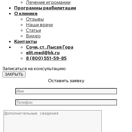
Лечение игромании
Программы реабилитации
О клинике
Отзывы
Наши врачи
Статьи
Видео
Контакты
Сочи, ст. Лысая Гора
elit.med@bk.ru
8 (800) 551-59-85
Записаться на консультацию
ЗАКРЫТЬ
Оставить заявку