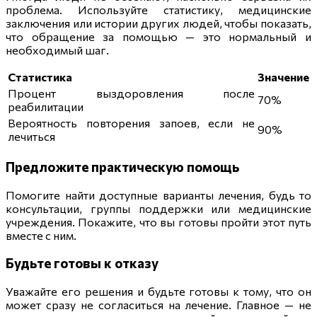
проблема. Используйте статистику, медицинские
заключения или истории других людей, чтобы показать,
что обращение за помощью — это нормальный и
необходимый шаг.
Статистика
Значение
Процент выздоровления после
70%
реабилитации
Вероятность повторения запоев, если не
90%
лечиться
Предложите практическую помощь
Помогите найти доступные варианты лечения, будь то
консультации, группы поддержки или медицинские
учреждения. Покажите, что вы готовы пройти этот путь
вместе с ним.
Будьте готовы к отказу
Уважайте его решения и будьте готовы к тому, что он
может сразу не согласиться на лечение. Главное — не