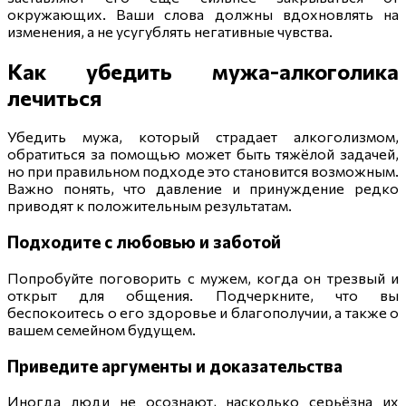
окружающих. Ваши слова должны вдохновлять на
изменения, а не усугублять негативные чувства.
Как убедить мужа-алкоголика
лечиться
Убедить мужа, который страдает алкоголизмом,
обратиться за помощью может быть тяжёлой задачей,
но при правильном подходе это становится возможным.
Важно понять, что давление и принуждение редко
приводят к положительным результатам.
Подходите с любовью и заботой
Попробуйте поговорить с мужем, когда он трезвый и
открыт для общения. Подчеркните, что вы
беспокоитесь о его здоровье и благополучии, а также о
вашем семейном будущем.
Приведите аргументы и доказательства
Иногда люди не осознают, насколько серьёзна их