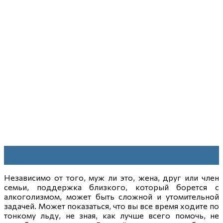
18
Авг
Независимо от того, муж ли это, жена, друг или член
семьи, поддержка близкого, который борется с
алкоголизмом, может быть сложной и утомительной
задачей. Может показаться, что вы все время ходите по
тонкому льду, не зная, как лучше всего помочь, не