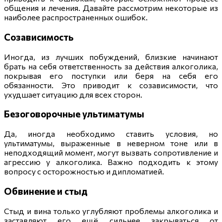
общения и лечения. Давайте рассмотрим некоторые из
наиболее распространенных ошибок.
Созависимость
Иногда, из лучших побуждений, близкие начинают
брать на себя ответственность за действия алкоголика,
покрывая его поступки или беря на себя его
обязанности. Это приводит к созависимости, что
ухудшает ситуацию для всех сторон.
Безоговорочные ультиматумы
Да, иногда необходимо ставить условия, но
ультиматумы, выраженные в неверном тоне или в
неподходящий момент, могут вызвать сопротивление и
агрессию у алкоголика. Важно подходить к этому
вопросу с осторожностью и дипломатией.
Обвинение и стыд
Стыд и вина только углубляют проблемы алкоголика и
заставляют его ещё сильнее закрываться от