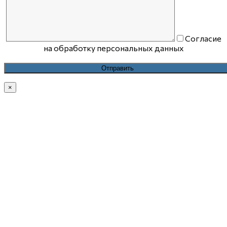
Согласие
на обработку персональных данных
×