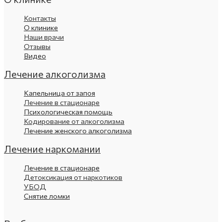
Контакты
О клинике
Наши врачи
Отзывы
Видео
Лечение алкоголизма
Капельница от запоя
Лечение в стационаре
Психологическая помощь
Кодирование от алкоголизма
Лечение женского алкоголизма
Лечение наркомании
Лечение в стационаре
Детоксикация от наркотиков
УБОД
Снятие ломки