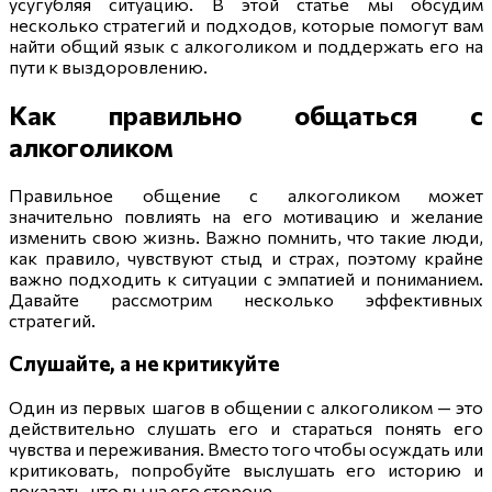
усугубляя ситуацию. В этой статье мы обсудим
несколько стратегий и подходов, которые помогут вам
найти общий язык с алкоголиком и поддержать его на
пути к выздоровлению.
Как правильно общаться с
алкоголиком
Правильное общение с алкоголиком может
значительно повлиять на его мотивацию и желание
изменить свою жизнь. Важно помнить, что такие люди,
как правило, чувствуют стыд и страх, поэтому крайне
важно подходить к ситуации с эмпатией и пониманием.
Давайте рассмотрим несколько эффективных
стратегий.
Слушайте, а не критикуйте
Один из первых шагов в общении с алкоголиком — это
действительно слушать его и стараться понять его
чувства и переживания. Вместо того чтобы осуждать или
критиковать, попробуйте выслушать его историю и
показать, что вы на его стороне.