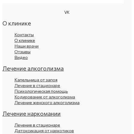
VK
О клинике
Контакты
О клинике
Наши врачи
Отзывы
Видео
Лечение алкоголизма
Капельница от запоя
Лечение в стационаре
Психологическая помощь
Кодирование от алкоголизма
Лечение женского алкоголизма
Лечение наркомании
Лечение в стационаре
Детоксикация от наркотиков