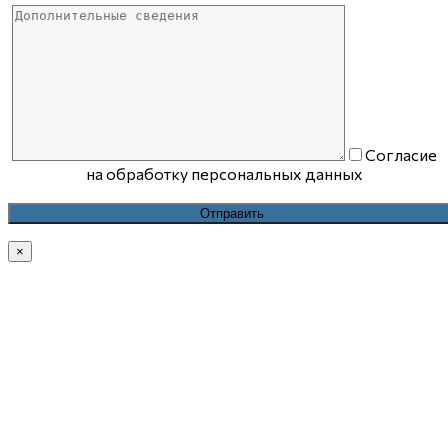
Согласие
на обработку персональных данных
×