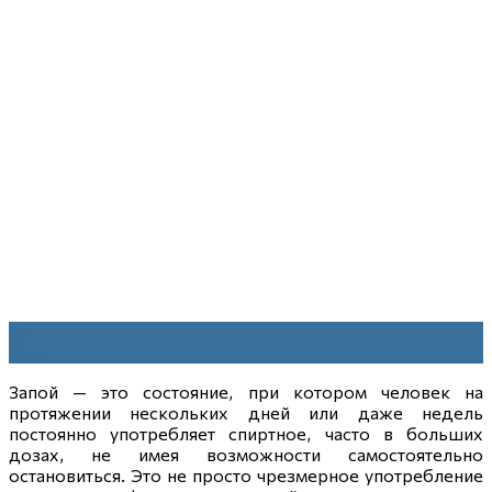
13
Ноя
Запой — это состояние, при котором человек на
протяжении нескольких дней или даже недель
постоянно употребляет спиртное, часто в больших
дозах, не имея возможности самостоятельно
остановиться. Это не просто чрезмерное употребление