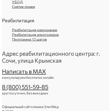
УБОД
Снятие ломки
Реабилитация
Реабилитация наркомании
Реабилитация алкоголизма
Программа 12 шагов
Адрес реабилитационного центра: г.
Сочи, улица Крымская
Написать в МАХ
консультируем бесплатно онлайн
8 (800) 551-59-85
круглосуточно, без выходных
Официальный сайт клиники ЭлитМед