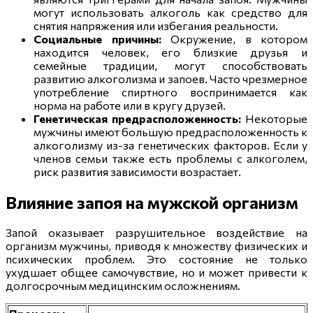
могут использовать алкоголь как средство для
снятия напряжения или избегания реальности.
Социальные причины:
Окружение, в котором
находится человек, его близкие друзья и
семейные традиции, могут способствовать
развитию алкоголизма и запоев. Часто чрезмерное
употребление спиртного воспринимается как
норма на работе или в кругу друзей.
Генетическая предрасположенность:
Некоторые
мужчины имеют большую предрасположенность к
алкоголизму из-за генетических факторов. Если у
членов семьи также есть проблемы с алкоголем,
риск развития зависимости возрастает.
Влияние запоя на мужской организм
Запой оказывает разрушительное воздействие на
организм мужчины, приводя к множеству физических и
психических проблем. Это состояние не только
ухудшает общее самочувствие, но и может привести к
долгосрочным медицинским осложнениям.