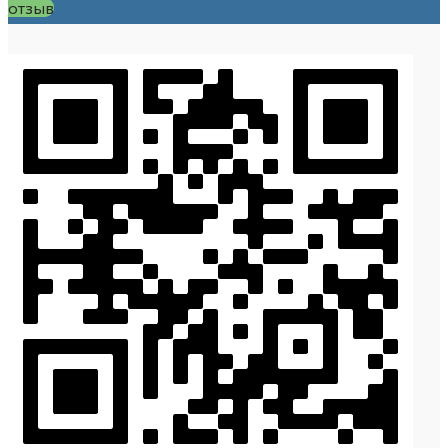
отзыв