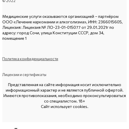
© 2022
Медицинские услуги оказываются организацией – партнёром
ООО «Лечение наркомании и алкоголизма», ИНН: 2366015605,
Лицензия: Лицензия № ЛО-23-01-015077 от 29.01.2021г по
адресу: город Сочи, улица Конституции СССР, дом 34,
помещение 1
Политика конфиденциальности
Лицензии и сертификаты
Представленная на сайте информация носит исключительно
информационный характер и не является публичной офертой.
Имеются противопоказания, необходимо проконсультироваться
со специалистом. 18+
Сайт использует cookies.