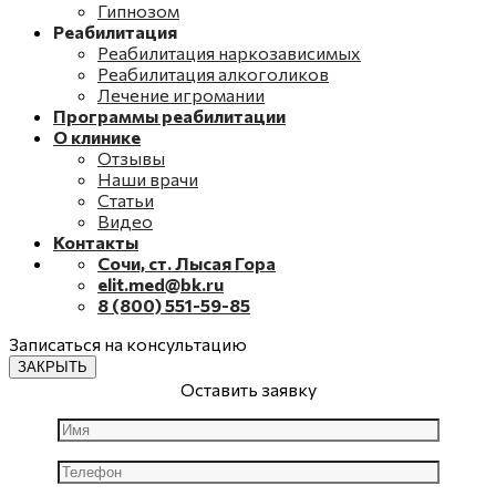
Гипнозом
Реабилитация
Реабилитация наркозависимых
Реабилитация алкоголиков
Лечение игромании
Программы реабилитации
О клинике
Отзывы
Наши врачи
Статьи
Видео
Контакты
Сочи, ст. Лысая Гора
elit.med@bk.ru
8 (800) 551-59-85
Записаться на консультацию
ЗАКРЫТЬ
Оставить заявку